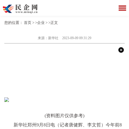
您的位置：
首页
> >
企业
> >正文
来源：新华社
2023-09-09 09:31:29
(资料图片仅供参考)
新华社郑州9月8日电（记者唐健辉、李文哲）今年前8