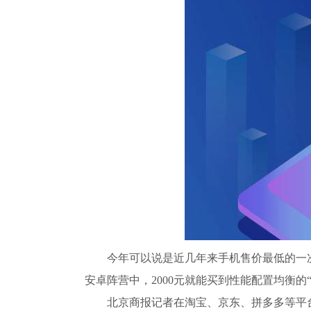
今年可以说是近几年来手机售价最低的一次，苹
安卓阵营中，2000元就能买到性能配置均衡的
北京商报记者在淘宝、京东、拼多多等平台观察