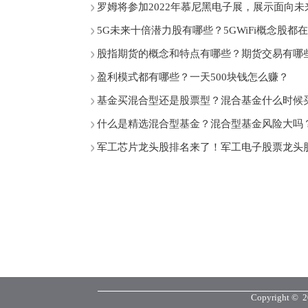
罗姆将参加2022年慕尼黑电子展，展示面向
5G未来十倍潜力股有哪些？5GWiFi概念股都
股指期货的概念和特点有哪些？期货交易有哪
盈利模式都有哪些？一天500块钱怎么赚？
基金买混合型还是股票型？混合基金什么时候
什么是精选混合型基金？混合型基金风险大吗
军工芯片龙头股排名来了！军工电子股票龙头
Copyright