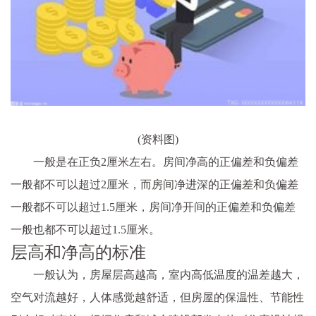
(资料图)
一般是在正负2厘米左右。房间净高的正偏差和负偏差
一般都不可以超过2厘米，而房间净进深的正偏差和负偏差
一般都不可以超过1.5厘米，房间净开间的正偏差和负偏差
一般也都不可以超过1.5厘米。
层高和净高的标准
一般认为，房屋层高越高，室内高低温度的温差越大，
空气对流越好，人体感觉越舒适，但房屋的保温性、节能性