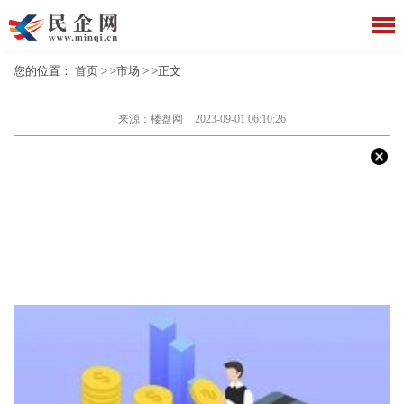
您的位置：
首页
> >
市场
> >正文
来源：楼盘网
2023-09-01 06:10:26