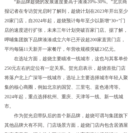
“新品牌趁烧的发展速度要高于湊湊20%-30%。”北京商
报记者在专访贺光启时了解到，趁烧计划在2023年开出至少
20家门店，自2024年起，趁烧预计每年至少以新增“30+”门
店的速度进行扩张，未来三年计划突破百家门店。据了解，
呷哺集团旗下品牌湊湊成立六年已开设超200家直营门店，
平均每隔11天新开一家餐厅，年营收规模突破23亿元。
在选址方面，趁烧主要瞄准一线城市，这也与其客单价
250元左右的定位有一定关系。贺光启表示，趁烧首批门店
将落户北上广深等一线城市，选址上主要选择城市年轻人聚
集的核心商圈，例如北京的国贸、三里屯、蓝色港湾等。
2024年起，重点选择杭州、重庆、天津等一线、新一线城
市。
作为贺光启带队后的首个新品牌，趁烧可谓与集团旗下
其他品牌大有不同。门店场景方面，趁烧门店内包含居酒屋