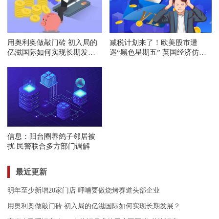
用奥利奥做敲门砖 初入局的
减税计划来了！欧美股市遭
亿滋国际如何实现长期发
遇“黑色星期五” 英国经济仿佛
展？
陷入“死循环”？
信息：阳台圈养鸽子邻居被
扰 民警联合多方部门调解
最近更新
明年至少新增20家门店 呷哺要做烧烤赛道头部企业
用奥利奥做敲门砖 初入局的亿滋国际如何实现长期发展？