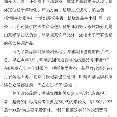
和夜店元素，还会推出互动游戏、体育赛事转播等活动，整
体定位趋于年轻化。产品方面，趁烧主打烧肉，菜品包
括“和牛肋眼牛排”“梦幻厚切牛舌”“趁烧逸品牛小排”等。此
外，门店还提供的酒类产品包括精酿啤酒等，茶饮部分则是
由茶米茶团队负责，除常规茶饮产品外，还推出了带有酒精
的茶饮特调产品。
而为了新品牌能够顺利落地，呷哺集团也提前做了准
备。早在今年3月，呷哺集团便透露将推出新品牌呷哺“X”，
在8月发布上半年财报时，呷哺集团宣布，新品牌趁烧会在9
月底落地上海。北京商报记者也注意到，呷哺呷哺品牌和湊
湊公众号都提前一周左右进行了“剧透”。
关于趁烧品牌，呷哺集团相关负责人告诉北京商报记
者，趁烧的目标消费者主要是Z时代的年轻人，以“90后”“95
后”“00后”为主要消费群体。“我们根据这类群体的消费习