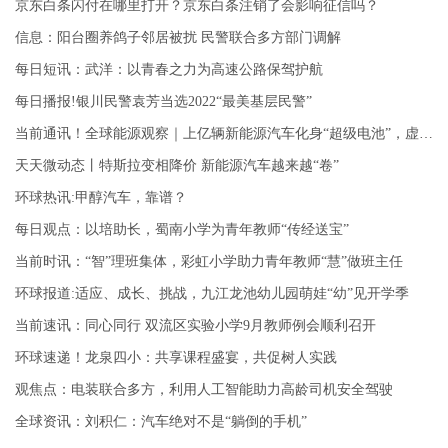
京东白条闪付在哪里打开？京东白条注销了会影响征信吗？
信息：阳台圈养鸽子邻居被扰 民警联合多方部门调解
每日短讯：武洋：以青春之力为高速公路保驾护航
每日播报!银川民警袁芳当选2022“最美基层民警”
当前通讯！全球能源观察｜上亿辆新能源汽车化身“超级电池”，虚拟电厂“新风口”将至？
天天微动态丨特斯拉变相降价 新能源汽车越来越“卷”
环球热讯:甲醇汽车，靠谱？
每日观点：以培助长，蜀南小学为青年教师“传经送宝”
当前时讯：“智”理班集体，彩虹小学助力青年教师“慧”做班主任
环球报道:适应、成长、挑战，九江龙池幼儿园萌娃“幼”见开学季
当前速讯：同心同行 双流区实验小学9月教师例会顺利召开
环球速递！龙泉四小：共享课程盛宴，共促树人实践
观焦点：电装联合多方，利用人工智能助力高龄司机安全驾驶
全球资讯：刘积仁：汽车绝对不是“躺倒的手机”