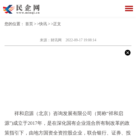
您的位置：
首页
> >
快讯
> >正文
来源：财讯网
2022-09-17 19:08:14
祥和启源（北京）咨询发展有限公司（简称“祥和启
源”)成立于2017年，是在深化国有企业混合所有制改革的政
策指引下，由地方国资全资控股企业，联合银行、证券、投