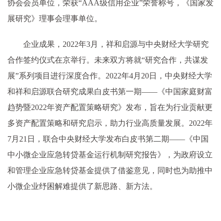
协会会员单位，荣获“AAA级信用企业”荣誉称号，《国家发
展研究》理事会理事单位。
企业成果，2022年3月，祥和启源与中央财经大学研究
合作签约仪式在京举行。未来双方将就“研究合作，共谋发
展”系列项目进行深度合作。2022年4月20日，中央财经大学
和祥和启源联合研究成果白皮书第一期——《中国家庭财富
趋势暨2022年资产配置策略研究》发布，旨在为行业贡献更
多资产配置策略和研究启示，助力行业高质量发展。2022年
7月21日，联合中央财经大学发布白皮书第二期——《中国
中小微企业应急转贷基金运行机制研究报告》，为政府设立
和管理企业应急转贷基金提供了借鉴意见，同时也为助推中
小微企业纾困解难提供了新思路、新方法。