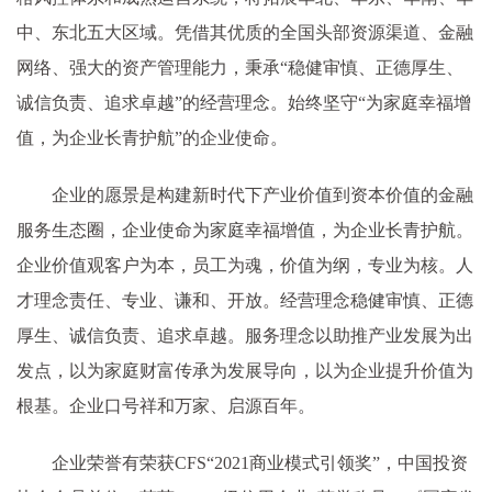
中、东北五大区域。凭借其优质的全国头部资源渠道、金融
网络、强大的资产管理能力，秉承“稳健审慎、正德厚生、
诚信负责、追求卓越”的经营理念。始终坚守“为家庭幸福增
值，为企业长青护航”的企业使命。
企业的愿景是构建新时代下产业价值到资本价值的金融
服务生态圈，企业使命为家庭幸福增值，为企业长青护航。
企业价值观客户为本，员工为魂，价值为纲，专业为核。人
才理念责任、专业、谦和、开放。经营理念稳健审慎、正德
厚生、诚信负责、追求卓越。服务理念以助推产业发展为出
发点，以为家庭财富传承为发展导向，以为企业提升价值为
根基。企业口号祥和万家、启源百年。
企业荣誉有荣获CFS“2021商业模式引领奖”，中国投资