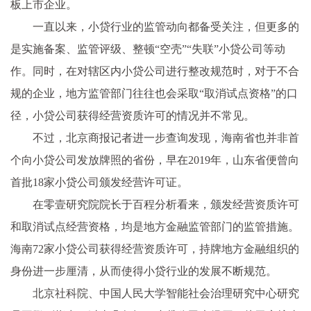
板上市企业。
一直以来，小贷行业的监管动向都备受关注，但更多的
是实施备案、监管评级、整顿“空壳”“失联”小贷公司等动
作。同时，在对辖区内小贷公司进行整改规范时，对于不合
规的企业，地方监管部门往往也会采取“取消试点资格”的口
径，小贷公司获得经营资质许可的情况并不常见。
不过，北京商报记者进一步查询发现，海南省也并非首
个向小贷公司发放牌照的省份，早在2019年，山东省便曾向
首批18家小贷公司颁发经营许可证。
在零壹研究院院长于百程分析看来，颁发经营资质许可
和取消试点经营资格，均是地方金融监管部门的监管措施。
海南72家小贷公司获得经营资质许可，持牌地方金融组织的
身份进一步厘清，从而使得小贷行业的发展不断规范。
北京社科院、中国人民大学智能社会治理研究中心研究