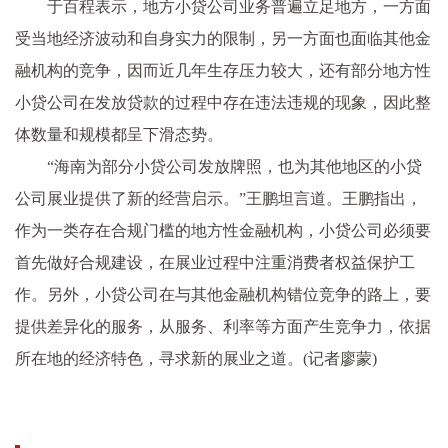
于百程表示，地方小贷公司业务普遍立足地方，一方面
受当地经济波动和自身实力的限制，另一方面也面临其他金
融机构的竞争，因而近几年生存压力较大，还有部分地方性
小贷公司在发放贷款的过程中存在违法违规的现象，因此整
体数量和规模都呈下滑态势。
“海南为部分小贷公司发放牌照，也为其他地区的小贷
公司展业提供了新的经营启示。”王鹏坦言道。王鹏指出，
作为一类存在合规门槛的地方性金融机构，小贷公司必须要
首先做好合规建设，在展业过程中注重消费者权益保护工
作。另外，小贷公司在与其他金融机构错位竞争的路上，要
提供差异化的服务，从服务、利率等方面产生竞争力，依据
所在地的经济特色，寻求新的展业之道。(记者廖蒙)