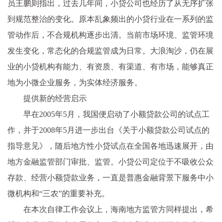
员王鹏则指出，过去几年间，小贷公司也经历了从无序扩张
到规范整治的变化。原本乱象频出的小贷行业在一系列的监
管动作后，不合规机构逐步出清。当前市场环境、监管环境
发生变化，常态化的合规监管成为日常。大浪淘沙，仍在展
业的小贷机构有能力、有资质、有渠道、有市场，能够真正
地为小微企业服务，为实体经济服务。
提供新的经营启示
早在2005年5月，我国便启动了小额贷款公司的试点工
作，并于2008年5月进一步出台《关于小额贷款公司试点的
指导意见》，随后地方性小贷试点在全国各地迅速展开，由
地方金融监管部门审批、监管。小贷公司定位于不吸收公众
存款、经营小额贷款业务，一直是普惠金融背景下服务中小
微机构和“三农”的重要补充。
在本次自律工作会议上，海南地方监管方同样提出，希