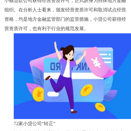
小额贷款公司获得经营资质许可，正式跻身为持牌地方金融
组织。在分析人士看来，颁发经营资质许可和取消试点经营
资格，均是地方金融监管部门的监管措施，小贷公司获得经
营资质许可，也有利于行业的规范发展。
72家小贷公司“转正”