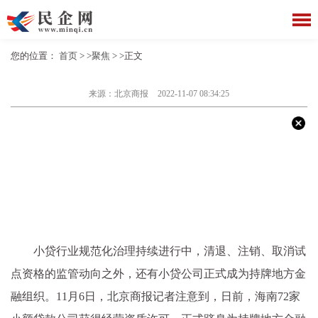
您的位置：
首页
> >
聚焦
> >正文
来源：北京商报
2022-11-07 08:34:25
小贷行业规范化治理持续进行中，清退、注销、取消试
点资格的监管动向之外，还有小贷公司正式成为持牌地方金
融组织。11月6日，北京商报记者注意到，日前，海南72家