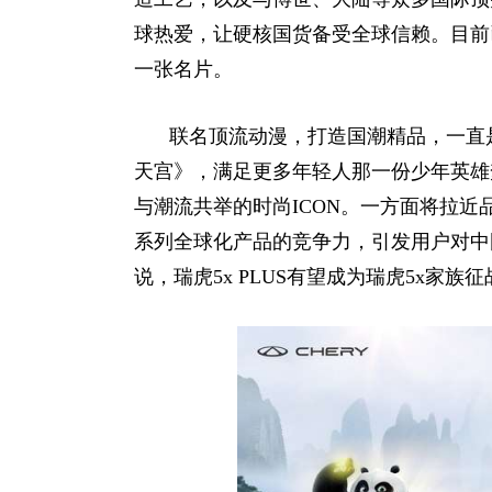
球热爱，让硬核国货备受全球信赖。目前
一张名片。
联名顶流动漫，打造国潮精品，一直是
天宫》，满足更多年轻人那一份少年英雄梦
与潮流共举的时尚ICON。一方面将拉近
系列全球化产品的竞争力，引发用户对中
说，瑞虎5x PLUS有望成为瑞虎5x家