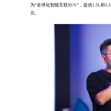
为“全球化智能互联SUV”，提供1.5L和1
元。