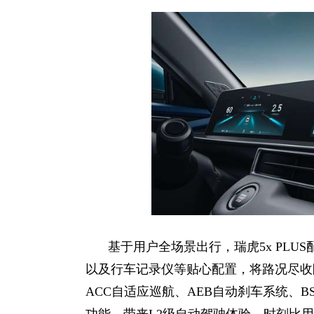
基于用户全场景出行，瑞虎5x PLU
以及行车记录仪等贴心配置，将路况尽收
ACC自适应巡航、AEB自动刹车系统、
功能，带来L2级自动驾驶体验，时刻比