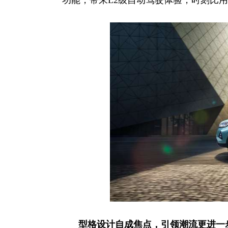
型格设计自成焦点，引领潮流更进一