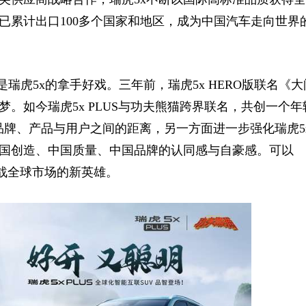
已累计出口100多个国家和地区，成为中国汽车走向世界
瑞虎5x的拿手好戏。三年前，瑞虎5x HERO版联名《大
。如今瑞虎5x PLUS与功夫熊猫跨界联名，共创一个年
品牌、产品与用户之间的距离，另一方面进一步强化瑞虎5
国创造、中国质量、中国品牌的认同感与自豪感。可以
族征战全球市场的新英雄。