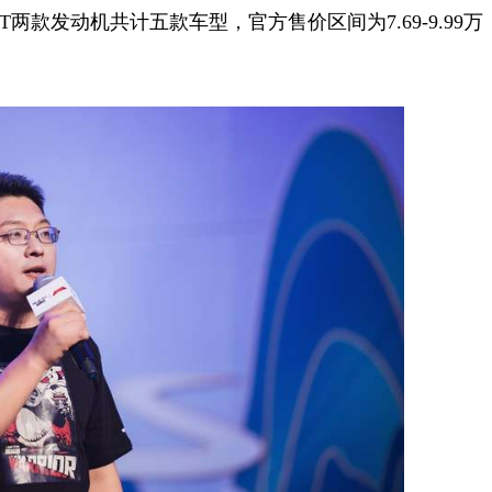
.5T两款发动机共计五款车型，官方售价区间为7.69-9.99万