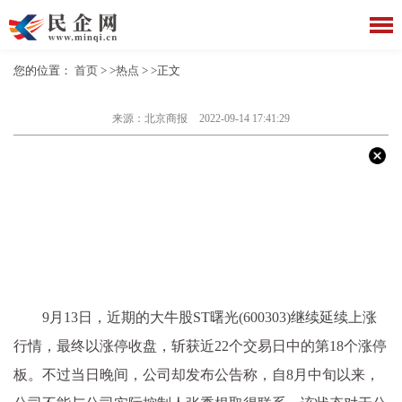
您的位置：
首页
> >
热点
> >正文
来源：北京商报
2022-09-14 17:41:29
9月13日，近期的大牛股ST曙光(600303)继续延续上涨
行情，最终以涨停收盘，斩获近22个交易日中的第18个涨停
板。不过当日晚间，公司却发布公告称，自8月中旬以来，