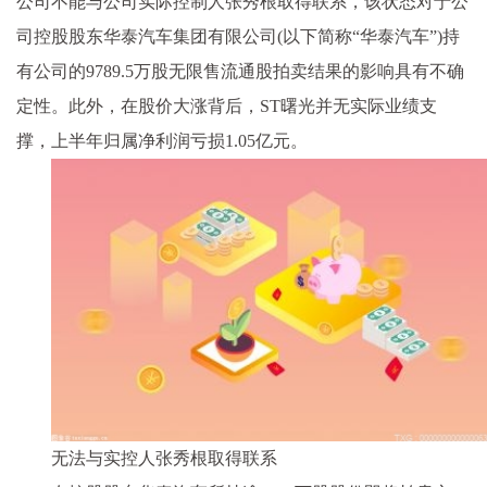
公司不能与公司实际控制人张秀根取得联系，该状态对于公
司控股股东华泰汽车集团有限公司(以下简称“华泰汽车”)持
有公司的9789.5万股无限售流通股拍卖结果的影响具有不确
定性。此外，在股价大涨背后，ST曙光并无实际业绩支
撑，上半年归属净利润亏损1.05亿元。
无法与实控人张秀根取得联系