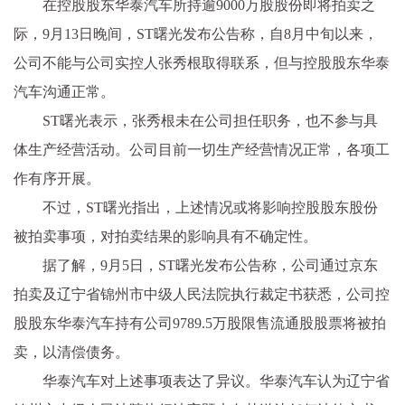
在控股股东华泰汽车所持逾9000万股股份即将拍卖之
际，9月13日晚间，ST曙光发布公告称，自8月中旬以来，
公司不能与公司实控人张秀根取得联系，但与控股股东华泰
汽车沟通正常。
ST曙光表示，张秀根未在公司担任职务，也不参与具
体生产经营活动。公司目前一切生产经营情况正常，各项工
作有序开展。
不过，ST曙光指出，上述情况或将影响控股股东股份
被拍卖事项，对拍卖结果的影响具有不确定性。
据了解，9月5日，ST曙光发布公告称，公司通过京东
拍卖及辽宁省锦州市中级人民法院执行裁定书获悉，公司控
股股东华泰汽车持有公司9789.5万股限售流通股股票将被拍
卖，以清偿债务。
华泰汽车对上述事项表达了异议。华泰汽车认为辽宁省