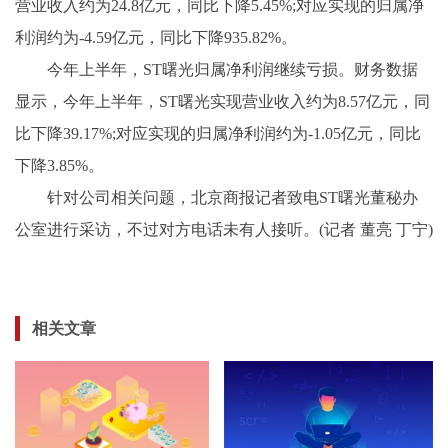
营业收入约为24.8亿元，同比下降5.45%;对应实现的归属净
利润约为-4.59亿元，同比下降935.82%。
今年上半年，ST曙光归属净利润继续亏损。财务数据
显示，今年上半年，ST曙光实现营业收入约为8.57亿元，同
比下降39.17%;对应实现的归属净利润约为-1.05亿元，同比
下降3.85%。
针对公司相关问题，北京商报记者致电ST曙光董秘办
公室进行采访，不过对方电话未有人接听。(记者 董亮 丁宁)
相关文章