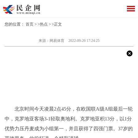
您的位置：
首页
> >
热点
> >正文
来源：网易体育
2022-09-26 17:24:25
北京时间今天凌晨2点45分，在欧国联A级A组最后一轮
中，克罗地亚客场3-1轻取奥地利。克罗地亚积13分，以1分
优势力压丹麦成为小组第一，并且获得了四强门票。37岁的